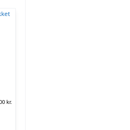
0 kr.