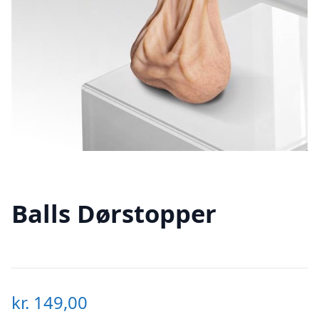
Balls Dørstopper
kr.
149,00