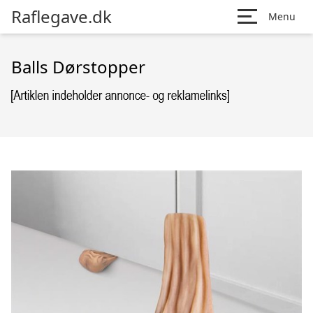
Raflegave.dk
Menu
Balls Dørstopper