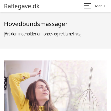
Raflegave.dk
Menu
Hovedbundsmassager