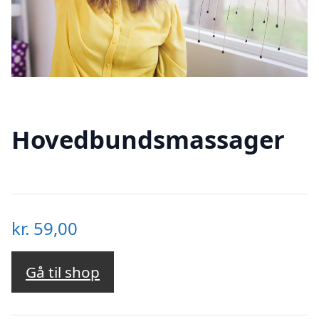
Hovedbundsmassager
kr.
59,00
Gå til shop