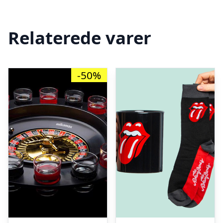
Relaterede varer
-50%