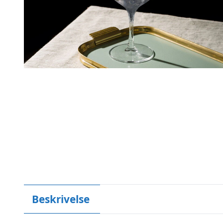
Beskrivelse