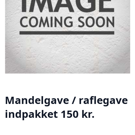
Mandelgave / raflegave
indpakket 150 kr.