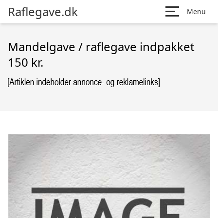
Raflegave.dk
Menu
Mandelgave / raflegave indpakket
150 kr.