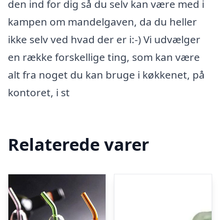
den ind for dig så du selv kan være med i
kampen om mandelgaven, da du heller
ikke selv ved hvad der er i:-) Vi udvælger
en række forskellige ting, som kan være
alt fra noget du kan bruge i køkkenet, på
kontoret, i st
Relaterede varer