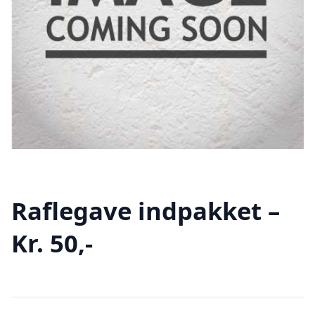
Raflegave indpakket –
Kr. 50,-