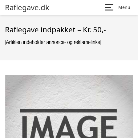
Raflegave.dk
Menu
Raflegave indpakket – Kr. 50,-