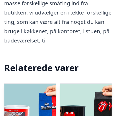
masse forskellige småting ind fra
butikken, vi udvælger en række forskellige
ting, som kan være alt fra noget du kan
bruge i køkkenet, på kontoret, i stuen, på
badeværelset, ti
Relaterede varer