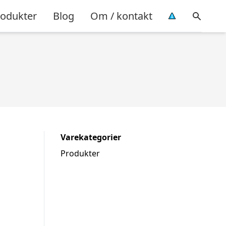
rodukter
Blog
Om / kontakt
Varekategorier
Produkter