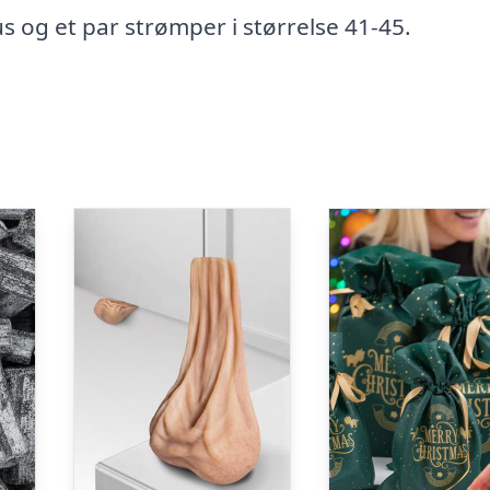
s og et par strømper i størrelse 41-45.