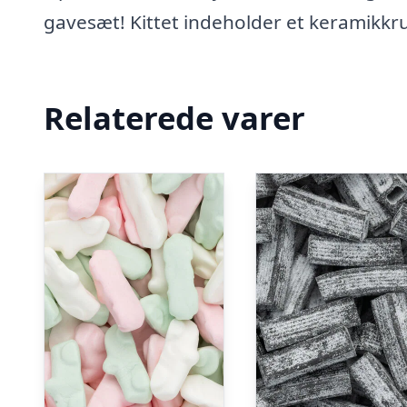
gavesæt! Kittet indeholder et keramikkru
Relaterede varer